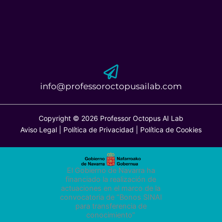
info@professoroctopusailab.com
Copyright © 2026 Professor Octopus AI Lab
Aviso Legal
|
Política de Privacidad
|
Política de Cookies
El Gobierno de Navarra ha
financiado la realización de
actuaciones en el marco de la
convocatoria de “Bonos SINAI
para transferencia de
conocimiento
”