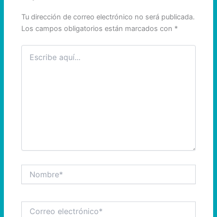
Tu dirección de correo electrónico no será publicada.
Los campos obligatorios están marcados con
*
Escribe
aquí...
Nombre*
Correo
electrónico*