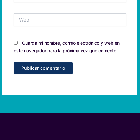
Web
Guarda mi nombre, correo electrónico y web en
este navegador para la próxima vez que comente.