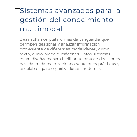
Sistemas avanzados para la
gestión del conocimiento
multimodal
Desarrollamos plataformas de vanguardia que
permiten gestionar y analizar información
proveniente de diferentes modalidades, como
texto, audio, video e imágenes. Estos sistemas
están diseñados para facilitar la toma de decisiones
basada en datos, ofreciendo soluciones prácticas y
escalables para organizaciones modernas.