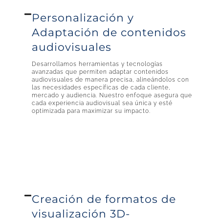
Personalización y
Adaptación de contenidos
audiovisuales
Desarrollamos herramientas y tecnologías
avanzadas que permiten adaptar contenidos
audiovisuales de manera precisa, alineándolos con
las necesidades específicas de cada cliente,
mercado y audiencia. Nuestro enfoque asegura que
cada experiencia audiovisual sea única y esté
optimizada para maximizar su impacto.
Creación de formatos de
visualización 3D-