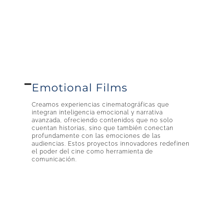
Emotional Films
Creamos experiencias cinematográficas que
integran inteligencia emocional y narrativa
avanzada, ofreciendo contenidos que no solo
cuentan historias, sino que también conectan
profundamente con las emociones de las
audiencias. Estos proyectos innovadores redefinen
el poder del cine como herramienta de
comunicación.