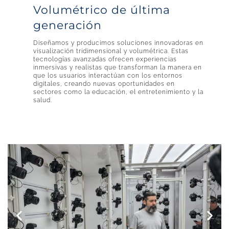
Volumétrico de última
generación
Diseñamos y producimos soluciones innovadoras en
visualización tridimensional y volumétrica. Estas
tecnologías avanzadas ofrecen experiencias
inmersivas y realistas que transforman la manera en
que los usuarios interactúan con los entornos
digitales, creando nuevas oportunidades en
sectores como la educación, el entretenimiento y la
salud.