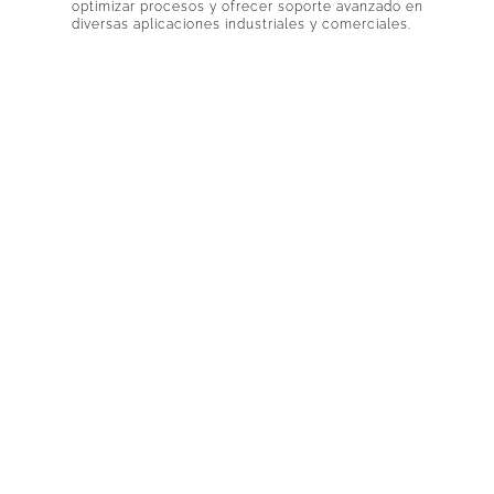
optimizar procesos y ofrecer soporte avanzado en
diversas aplicaciones industriales y comerciales.