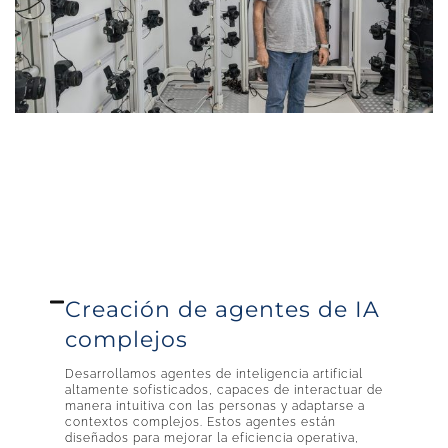
Creación de agentes de IA
complejos
Desarrollamos agentes de inteligencia artificial
altamente sofisticados, capaces de interactuar de
manera intuitiva con las personas y adaptarse a
contextos complejos. Estos agentes están
diseñados para mejorar la eficiencia operativa,