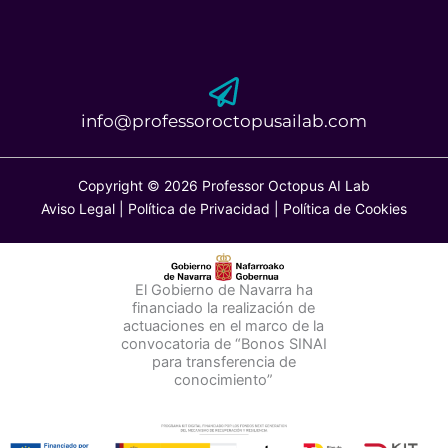
info@professoroctopusailab.com
Copyright © 2026 Professor Octopus AI Lab
Aviso Legal
|
Política de Privacidad
|
Política de Cookies
El Gobierno de Navarra ha
financiado la realización de
actuaciones en el marco de la
convocatoria de “Bonos SINAI
para transferencia de
conocimiento
”