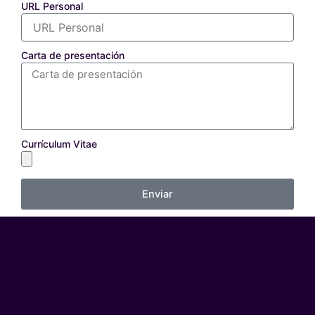
URL Personal
Carta de presentación
Currículum Vitae
Enviar